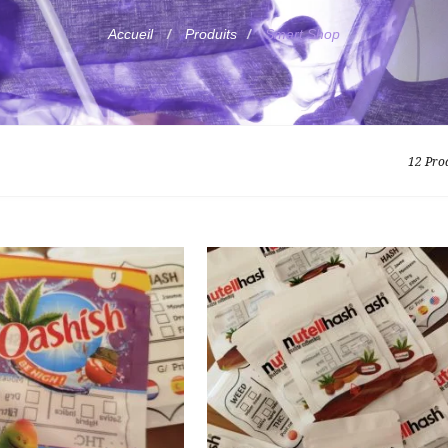
Accueil
Produits
Smart Shop