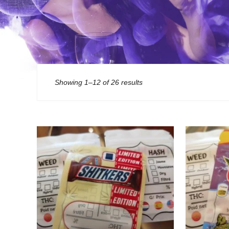
Showing 1–12 of 26 results