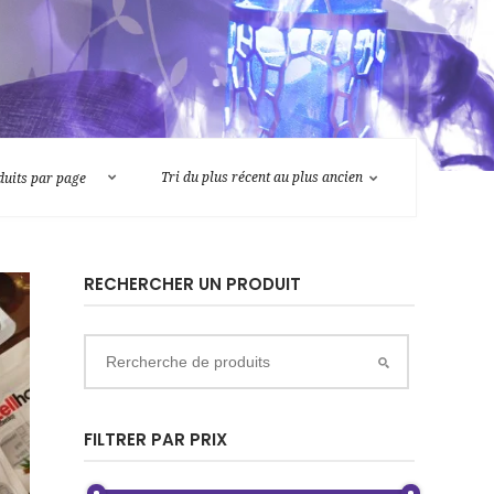
RECHERCHER UN PRODUIT
FILTRER PAR PRIX