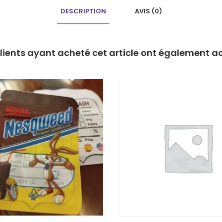
DESCRIPTION
AVIS (0)
clients ayant acheté cet article ont également a