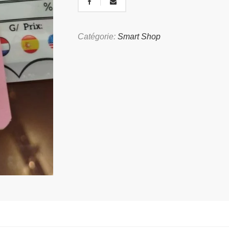
Catégorie:
Smart Shop