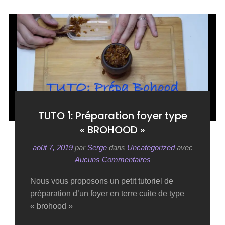
TUTO 1: Préparation foyer type
« BROHOOD »
août 7, 2019
par
Serge
dans
Uncategorized
avec
Aucuns Commentaires
Nous vous proposons un petit tutoriel de
préparation d’un foyer en terre cuite de type
« brohood »