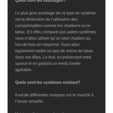
Quels sont les avantages?
Le plus gros avantage de ce type de système
est la diminution de l’utilisation des
consommables comme les charbons ou le
tabac. En effet, comparé aux autres systèmes
vous n’allez utiliser qu’un seul charbon au
lieu de trois en moyenne. Vous allez
également mettre un peu de moins de tabac
dans vos têtes. Le tout, en préservant votre
saveur et en gardant un rendu fumée
agréable.
Quels sont les systèmes existant?
Il existe différentes marques sur le marché à
l’heure actuelle.