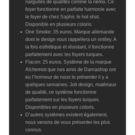
narguilés de qualités comme la némo. Ce
foyer fonctionne en parfaite harmonie avec
le foyer de chez Saphir, le hot shot.
Disponible en plusieurs coloris.
One Smoke: 35 euros. Marque allemande
dont le design vous rappellera un smiley. A
la fois esthétique et résistant, il fonctionne
parfaitement avec les foyers turques.
Flacon: 25 euros. Système de la marque
Alchemist que nos amis de Darnashop ont
eu l’honneur de nous le présenter il y a
quelques semaines. Joli design, matériaux
de qualité, ce système fonctionne
parfaitement sur les foyers turques.
Disponibles en plusieurs coloris.
D’autres systèmes existent également,
nous venons de vous présenter les plus
connus.