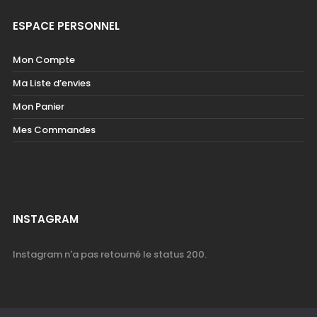
ESPACE PERSONNEL
Mon Compte
Ma Liste d’envies
Mon Panier
Mes Commandes
INSTAGRAM
Instagram n'a pas retourné le status 200.