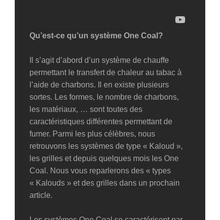
Qu’est-ce qu’un système One Coal?
Il s’agit d’abord d’un système de chauffe
permettant le transfert de chaleur au tabac à
l’aide de charbons. Il en existe plusieurs
sortes. Les formes, le nombre de charbons,
les matériaux, … sont toutes des
caractéristiques différentes permettant de
fumer. Parmi les plus célèbres, nous
retrouvons les systèmes de type « Kaloud »,
les grilles et depuis quelques mois les One
Coal. Nous vous reparlerons des « types
« Kalouds » et des grilles dans un prochain
article.
Les systèmes One Coal se caractérisent par