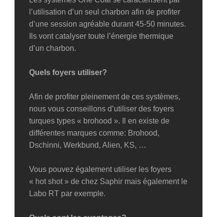
l’utilisation d’un seul charbon afin de profiter
d’une session agréable durant 45-50 minutes.
Ils vont catalyser toute l’énergie thermique
d’un charbon.
Quels foyers utiliser?
Afin de profiter pleinement de ces systèmes,
nous vous conseillons d’utiliser des foyers
turques types « brohood ». Il en existe de
différentes marques comme: Brohood,
Dschinni, Werkbund, Alien, KS, …
Vous pouvez également utiliser les foyers
« hot shot » de chez Saphir mais également le
Labo RT par exemple.