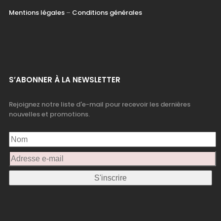
Mentions légales
–
Conditions générales
S’ABONNER À LA NEWSLETTER
Rejoignez notre liste d'e-mail pour recevoir les dernières
nouvelles et promotions.