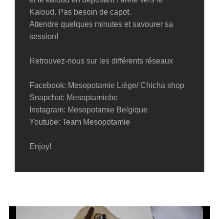
Kaloud. Pas besoin de capot.
Attendre quelques minutes et savourer sa
session!
Retrouvez-nous sur les différents réseaux
Facebook: Mesopotamie Liège/ Chicha shop
Snapchat: Mesoptamiebe
Instagram: Mesopotamie Belgique
Youtube: Team Mesopotamie
Enjoy!