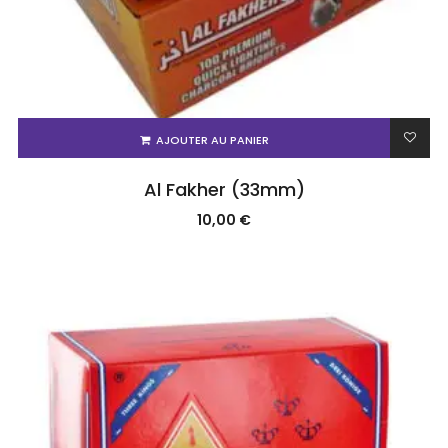
AJOUTER AU PANIER
Al Fakher (33mm)
10,00
€