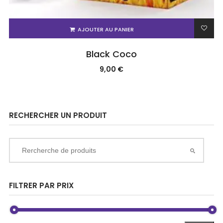
AJOUTER AU PANIER
Black Coco
9,00
€
RECHERCHER UN PRODUIT
FILTRER PAR PRIX