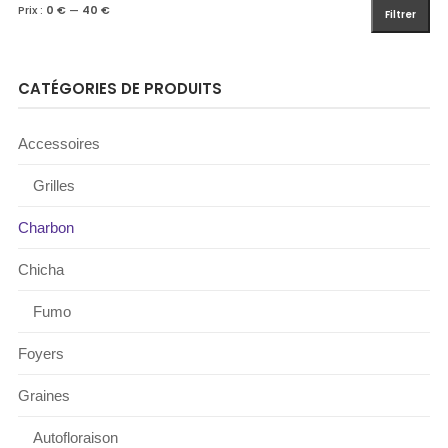
Prix :
0 €
—
40 €
Filtrer
CATÉGORIES DE PRODUITS
Accessoires
Grilles
Charbon
Chicha
Fumo
Foyers
Graines
Autofloraison