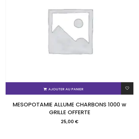
AJOUTER AU PANIER
MESOPOTAMIE ALLUME CHARBONS 1000 w
GRILLE OFFERTE
25,00
€