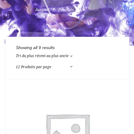
Accueil
Produits
Charbon
Showing all 9 results