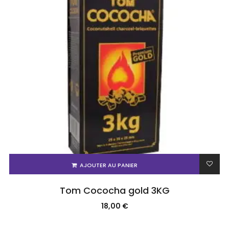
AJOUTER AU PANIER
Tom Cococha gold 3KG
18,00
€