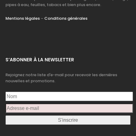
pipes à eau, feuilles, tabacs et bien plus encore.
Mentions légales
–
Conditions générales
S’ABONNER À LA NEWSLETTER
Rejoignez notre liste d'e-mail pour recevoir les dernières
nouvelles et promotions.