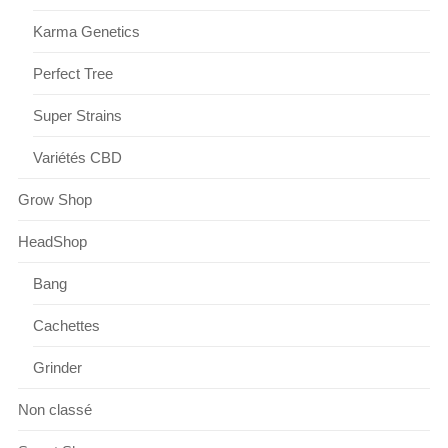
Karma Genetics
Perfect Tree
Super Strains
Variétés CBD
Grow Shop
HeadShop
Bang
Cachettes
Grinder
Non classé