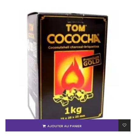
AJOUTER AU PANIER