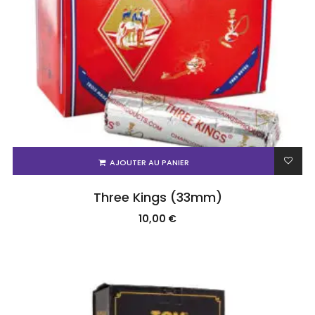
AJOUTER AU PANIER
Three Kings (33mm)
10,00
€