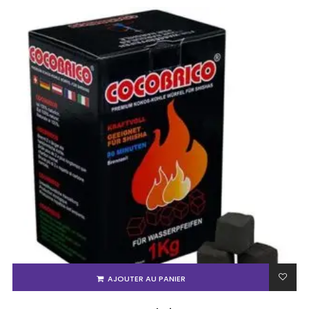
AJOUTER AU PANIER