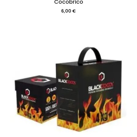
Cocobrico
6,00
€