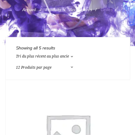
Accueil
Produits
Accessoires
Grilles
Showing all 5 results