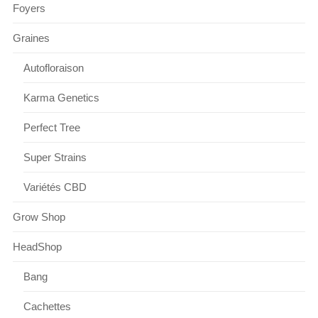
Foyers
Graines
Autofloraison
Karma Genetics
Perfect Tree
Super Strains
Variétés CBD
Grow Shop
HeadShop
Bang
Cachettes