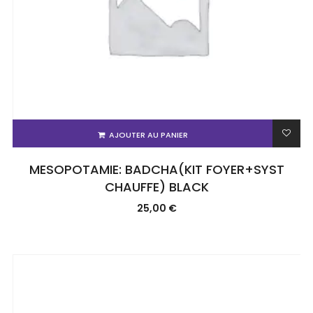
AJOUTER AU PANIER
MESOPOTAMIE: BADCHA(KIT FOYER+SYST
CHAUFFE) BLACK
25,00
€