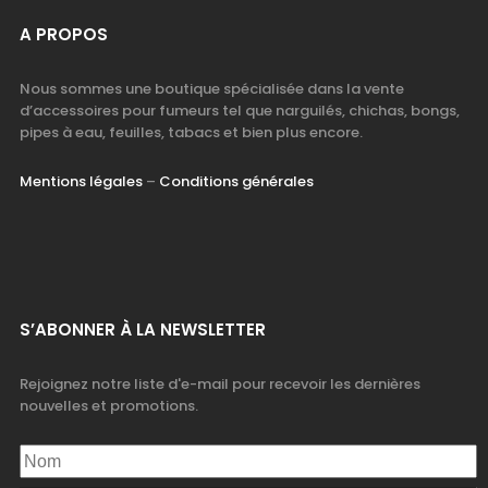
A PROPOS
Nous sommes une boutique spécialisée dans la vente
d’accessoires pour fumeurs tel que narguilés, chichas, bongs,
pipes à eau, feuilles, tabacs et bien plus encore.
Mentions légales
–
Conditions générales
S’ABONNER À LA NEWSLETTER
Rejoignez notre liste d'e-mail pour recevoir les dernières
nouvelles et promotions.