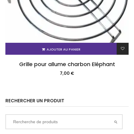
AJOUTER AU PANIER
Grille pour allume charbon Eléphant
7,00
€
RECHERCHER UN PRODUIT