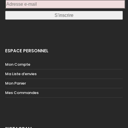
ESPACE PERSONNEL
Mon Compte
Ma Liste d’envies
Mon Panier
Mes Commandes