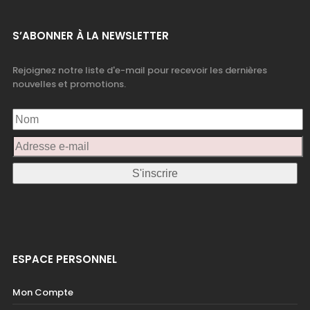
S’ABONNER À LA NEWSLETTER
Rejoignez notre liste d'e-mail pour recevoir les dernières
nouvelles et promotions.
ESPACE PERSONNEL
Mon Compte