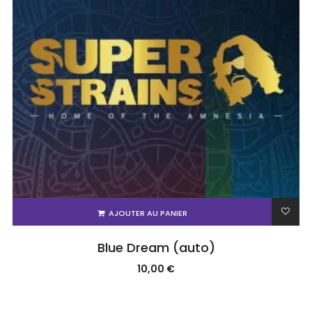
AJOUTER AU PANIER
Blue Dream (auto)
10,00
€