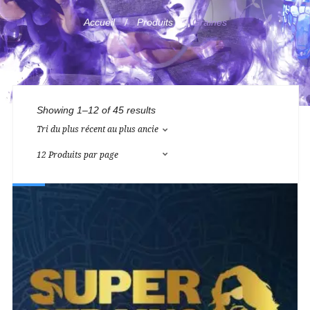
Accueil
Produits
Graines
Showing 1–12 of 45 results
NEW!