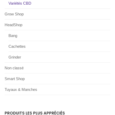
Variétés CBD
Grow Shop
HeadShop
Bang
Cachettes
Grinder
Non classé
Smart Shop
Tuyaux & Manches
PRODUITS LES PLUS APPRÉCIÉS