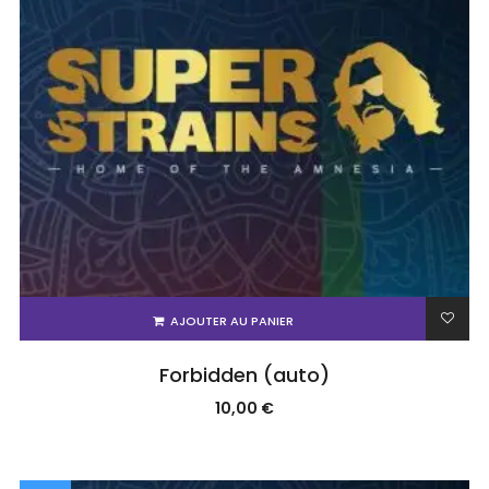
AJOUTER AU PANIER
Forbidden (auto)
10,00
€