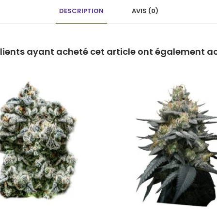
DESCRIPTION
AVIS (0)
clients ayant acheté cet article ont également a