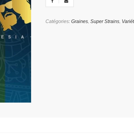
Catégories:
Graines
,
Super Strains
,
Varié