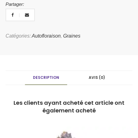
Partager:
Catégories:
Autofloraison
,
Graines
DESCRIPTION
AVIS (0)
Les clients ayant acheté cet article ont
également acheté