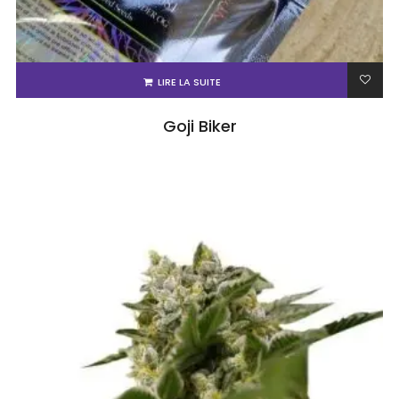
LIRE LA SUITE
Goji Biker