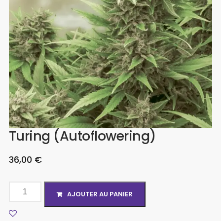
Turing (Autoflowering)
36,00
€
AJOUTER AU PANIER