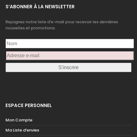
S’ABONNER À LA NEWSLETTER
Rejoignez notre liste d'e-mail pour recevoir les dernières
nouvelles et promotions.
ESPACE PERSONNEL
Mon Compte
Ma Liste d’envies