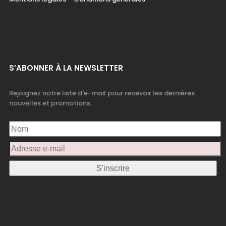
S’ABONNER À LA NEWSLETTER
Rejoignez notre liste d'e-mail pour recevoir les dernières
nouvelles et promotions.