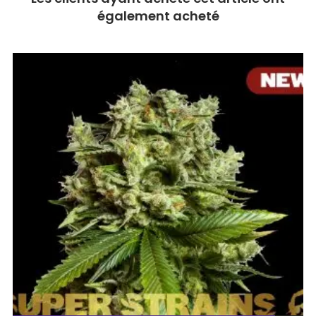
également acheté