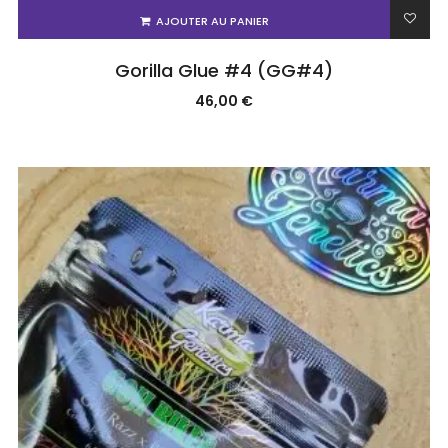
AJOUTER AU PANIER
Gorilla Glue #4 (GG#4)
46,00
€