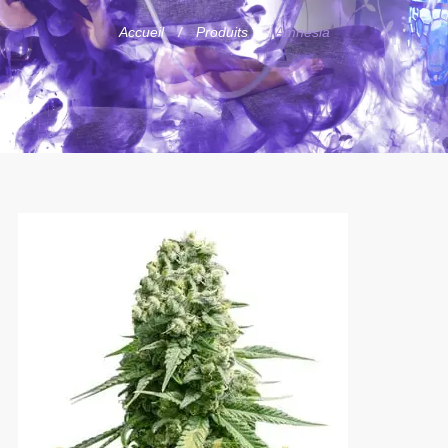
Accueil
Produits
Amnesia