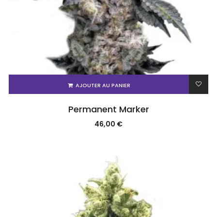
AJOUTER AU PANIER
Permanent Marker
46,00
€