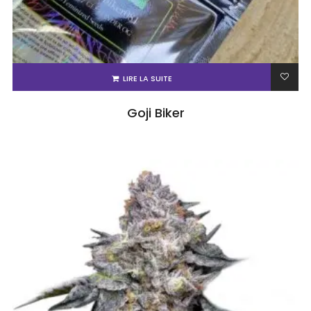
LIRE LA SUITE
Goji Biker