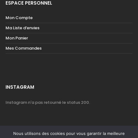
ESPACE PERSONNEL
Mon Compte
Ma Liste d’envies
Mon Panier
Mes Commandes
INSTAGRAM
Instagram n'a pas retourné le status 200.
Nous utilisons des cookies pour vous garantir la meilleure