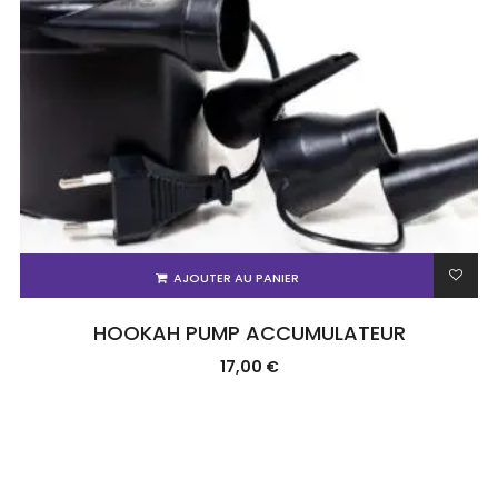
AJOUTER AU PANIER
HOOKAH PUMP ACCUMULATEUR
17,00
€