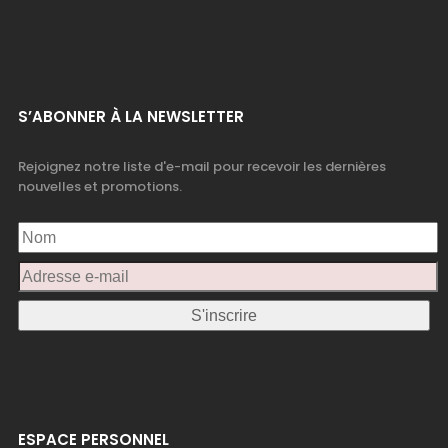
S’ABONNER À LA NEWSLETTER
Rejoignez notre liste d'e-mail pour recevoir les dernières
nouvelles et promotions.
ESPACE PERSONNEL