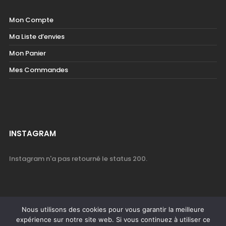
Mon Compte
Ma Liste d’envies
Mon Panier
Mes Commandes
INSTAGRAM
Instagram n'a pas retourné le status 200.
Nous utilisons des cookies pour vous garantir la meilleure
expérience sur notre site web. Si vous continuez à utiliser ce