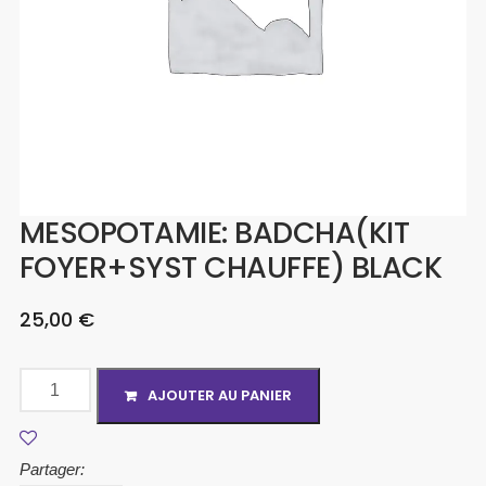
MESOPOTAMIE: BADCHA(KIT
FOYER+SYST CHAUFFE) BLACK
25,00
€
AJOUTER AU PANIER
Partager: