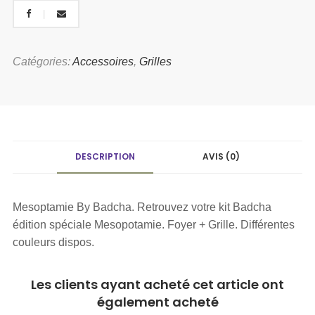
Catégories:
Accessoires
,
Grilles
DESCRIPTION
AVIS (0)
Mesoptamie By Badcha. Retrouvez votre kit Badcha
édition spéciale Mesopotamie. Foyer + Grille. Différentes
couleurs dispos.
Les clients ayant acheté cet article ont
également acheté