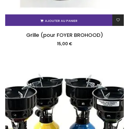
AJOUTER AU PANIER
Grille (pour FOYER BROHOOD)
15,00
€