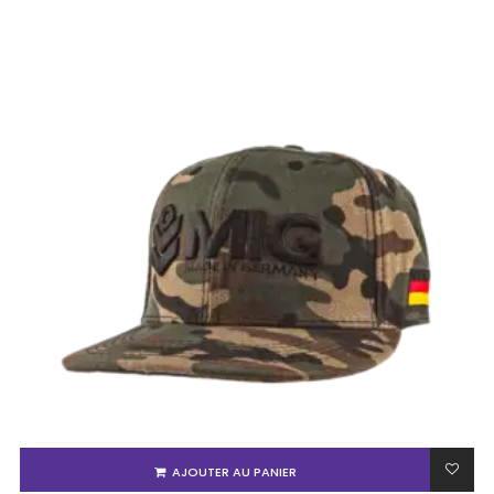
AJOUTER AU PANIER