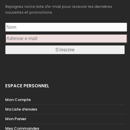
Rejoignez notre liste d'e-mail pour recevoir les dernières
nouvelles et promotions.
ESPACE PERSONNEL
Mon Compte
Ma Liste d’envies
Mon Panier
Mes Commandes