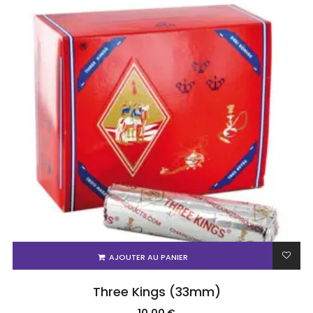
AJOUTER AU PANIER
Three Kings (33mm)