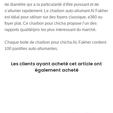
de diamètre qui a la particularité d’être puissant et de
s’allumer rapidement. Le charbon auto-allumant Al Fakher
est idéal pour utiliser sur des foyers classique, e360 ou
foyer plat. Ce charbon pour chicha propose l’un des
rapports qualité/prix les plus interessant du marché.
Chaque boite de charbon pour chicha AL Fakher contient
100 pastilles auto-allumantes.
Les clients ayant acheté cet article ont
également acheté