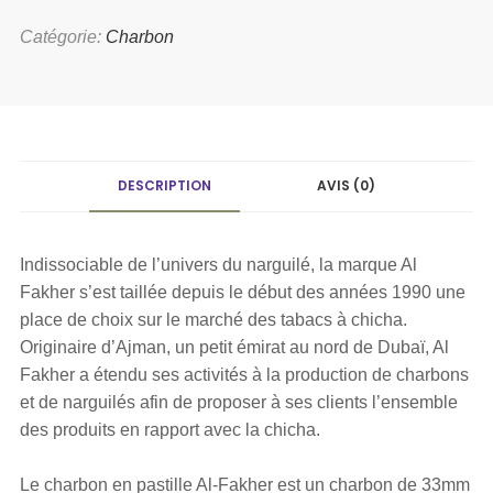
Catégorie:
Charbon
DESCRIPTION
AVIS (0)
Indissociable de l’univers du narguilé, la marque Al
Fakher s’est taillée depuis le début des années 1990 une
place de choix sur le marché des tabacs à chicha.
Originaire d’Ajman, un petit émirat au nord de Dubaï, Al
Fakher a étendu ses activités à la production de charbons
et de narguilés afin de proposer à ses clients l’ensemble
des produits en rapport avec la chicha.
Le charbon en pastille Al-Fakher est un charbon de 33mm