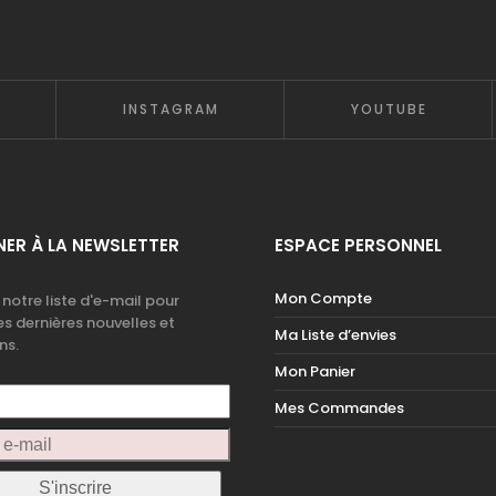
INSTAGRAM
YOUTUBE
ER À LA NEWSLETTER
ESPACE PERSONNEL
Mon Compte
 notre liste d'e-mail pour
es dernières nouvelles et
Ma Liste d’envies
ns.
Mon Panier
Mes Commandes