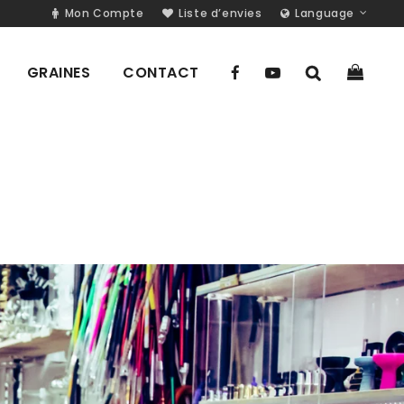
Mon Compte
Liste d’envies
Language
GRAINES
CONTACT