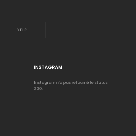
YELP
INSTAGRAM
Instagram n'a pas retourné le status
200.