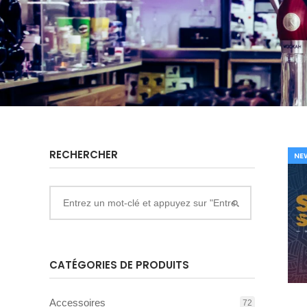
RECHERCHER
NE
CATÉGORIES DE PRODUITS
Accessoires
72