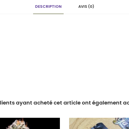
DESCRIPTION
AVIS (0)
clients ayant acheté cet article ont également a