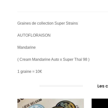
Graines de collection Super Strains
AUTOFLORAISON
Mandarine
( Cream Mandarine Auto x Super Thaï 98 )
1 graine = 10€
Les 