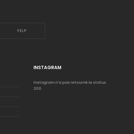
YELP
INSTAGRAM
Instagram n'a pas retourné le status
200.