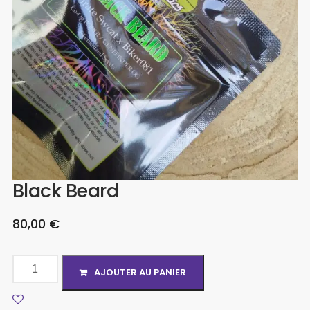
Black Beard
80,00
€
AJOUTER AU PANIER