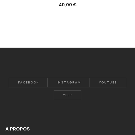
40,00
€
FACEBOOK
INSTAGRAM
YOUTUBE
YELP
A PROPOS