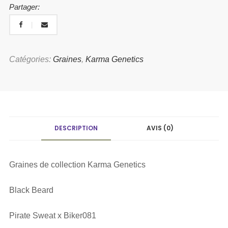
Partager:
Catégories:
Graines
,
Karma Genetics
DESCRIPTION
AVIS (0)
Graines de collection Karma Genetics
Black Beard
Pirate Sweat x Biker081