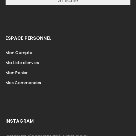
ESPACE PERSONNEL
Mon Compte
Ma Liste d’envies
Mon Panier
Mes Commandes
INSTAGRAM