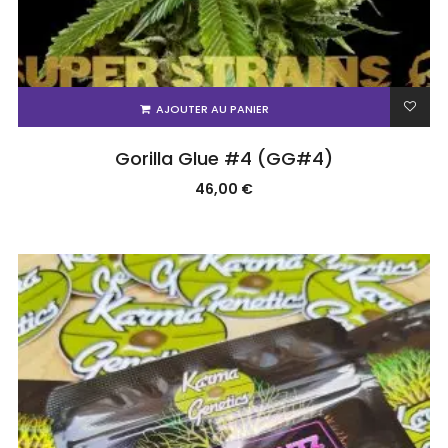
AJOUTER AU PANIER
Gorilla Glue #4 (GG#4)
46,00
€