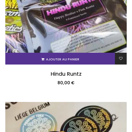
AJOUTER AU PANIER
Hindu Runtz
80,00
€