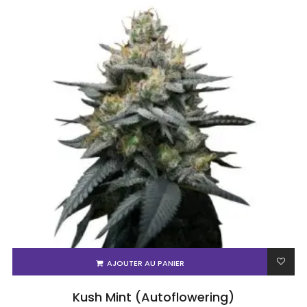
AJOUTER AU PANIER
Kush Mint (Autoflowering)