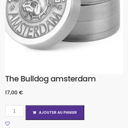
The Bulldog amsterdam
17,00
€
AJOUTER AU PANIER