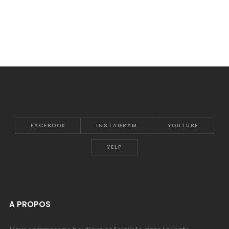
FACEBOOK
INSTAGRAM
YOUTUBE
YELP
A PROPOS