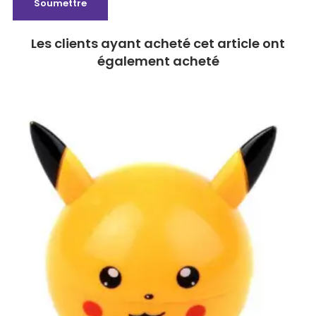
Les clients ayant acheté cet article ont
également acheté