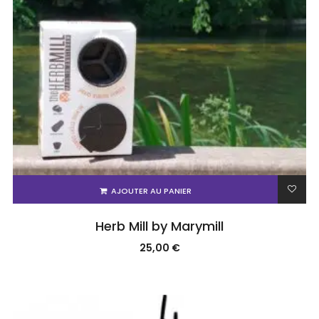
AJOUTER AU PANIER
Herb Mill by Marymill
25,00
€