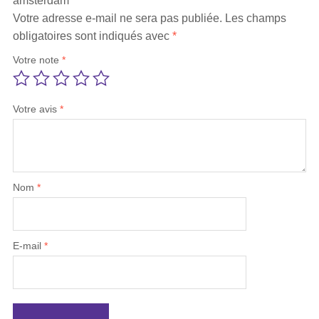
amsterdam”
Votre adresse e-mail ne sera pas publiée.
Les champs
obligatoires sont indiqués avec
*
Votre note
*
Votre avis
*
Nom
*
E-mail
*