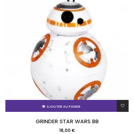
AJOUTER AU PANIER
GRINDER STAR WARS BB
18,00
€