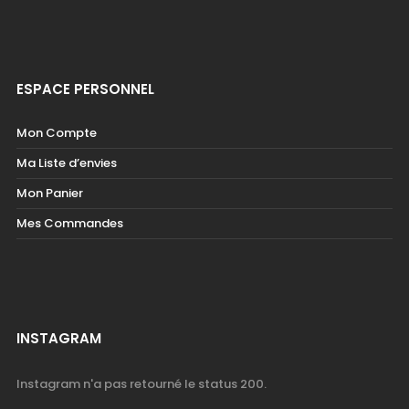
ESPACE PERSONNEL
Mon Compte
Ma Liste d’envies
Mon Panier
Mes Commandes
INSTAGRAM
Instagram n'a pas retourné le status 200.