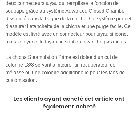
deux connecteurs tuyau qui remplisse la fonction de
soupape gràce au système Advanced Closed Chamber
dissimulé dans la bague de la chicha. Ce système permet
d’assurer l’étanchéité de la chicha et une purge facile. Ce
modèle est livré avec un connecteur pour tuyau silicone,
mais le foyer et le tuyau ne sont en revanche pas inclus.
La chicha Steamulation Prime est dotée d’un cut de
colonne 18/8 servant à intégrer un récupérateur de
mélasse ou une colonne additionnelle pour les fans de
customisation.
Les clients ayant acheté cet article ont
également acheté