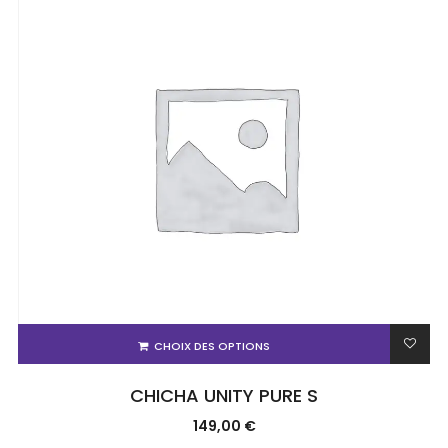
CHOIX DES OPTIONS
CHICHA UNITY PURE S
149,00
€