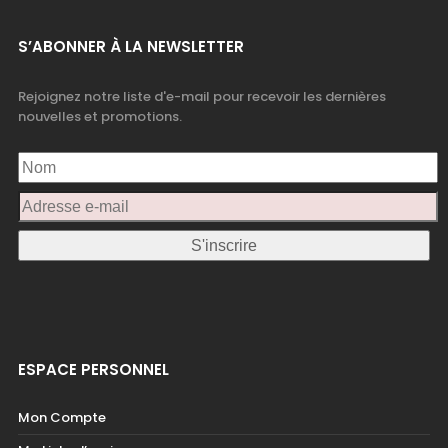
S’ABONNER À LA NEWSLETTER
Rejoignez notre liste d'e-mail pour recevoir les dernières
nouvelles et promotions.
ESPACE PERSONNEL
Mon Compte