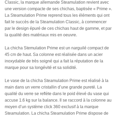
Classic, la marque allemande Steamulation revient avec
une version compacte de ses chichas, baptisée « Prime ».
La Steamulation Prime reprend tous les éléments qui ont
fait le succès de la Steamulation Classic, à commencer
par le design épuré de ces chichas haut de gamme, et par
la qualité des matériaux mis en oeuvre.
La chicha Stemulation Prime est un narguilé compact de
45 cm de haut. Sa colonne est réalisée dans un acier
inoxydable de très soigné qui a fait la réputation de la
marque pour sa longévité et sa solidité.
Le vase de la chicha Steamulation Prime est réalisé à la
main dans un verre cristallin d’une grande pureté. La
qualité du verre se reflète dans le poid élevé du vase qui
accuse 1.6 kg sur la balance. Il se raccord à la colonne au
moyen d’un système click 360 exclusif à la marque
Steamulation. La chicha Steamulation Prime dispose de