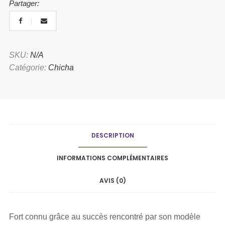
Partager:
SKU:
N/A
Catégorie:
Chicha
DESCRIPTION
INFORMATIONS COMPLÉMENTAIRES
AVIS (0)
Fort connu grâce au succès rencontré par son modèle