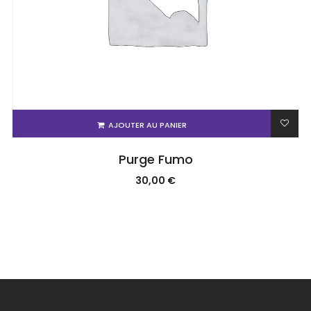
AJOUTER AU PANIER
Purge Fumo
30,00
€