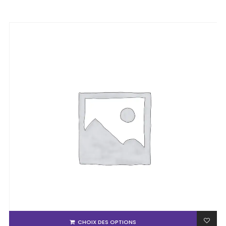
CHOIX DES OPTIONS