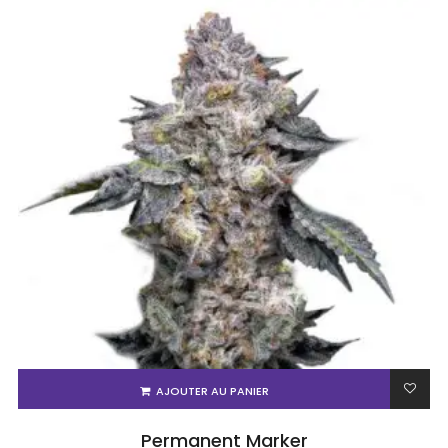
AJOUTER AU PANIER
Permanent Marker