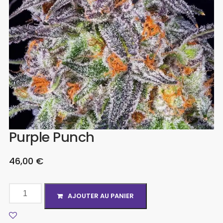
Purple Punch
46,00
€
AJOUTER AU PANIER