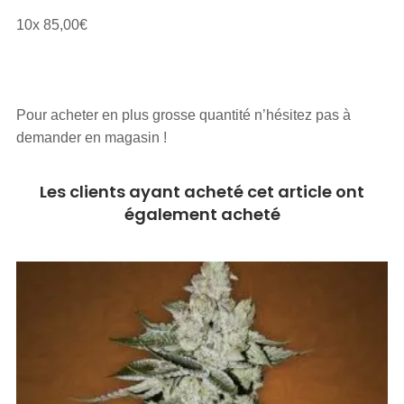
10x 85,00€
Pour acheter en plus grosse quantité n’hésitez pas à
demander en magasin !
Les clients ayant acheté cet article ont
également acheté