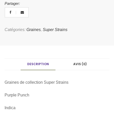
Partager:
Catégories:
Graines
,
Super Strains
DESCRIPTION
AVIS (0)
Graines de collection Super Strains
Purple Punch
Indica