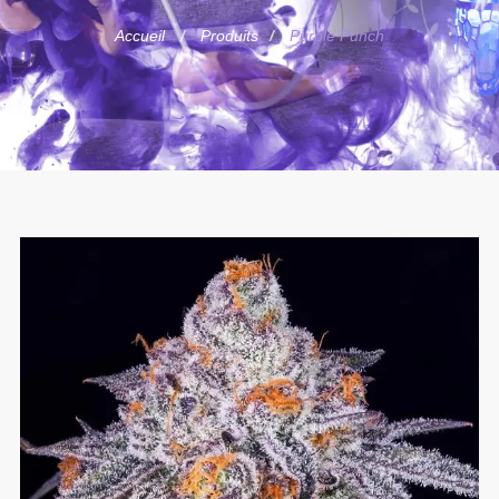
Accueil
Produits
Purple Punch