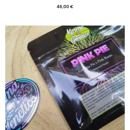
46,00
€