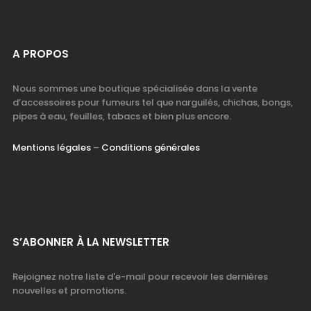
A PROPOS
Nous sommes une boutique spécialisée dans la vente
d’accessoires pour fumeurs tel que narguilés, chichas, bongs,
pipes à eau, feuilles, tabacs et bien plus encore.
Mentions légales
–
Conditions générales
S’ABONNER À LA NEWSLETTER
Rejoignez notre liste d'e-mail pour recevoir les dernières
nouvelles et promotions.