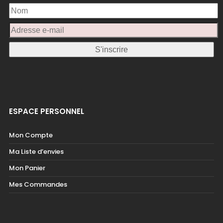
ESPACE PERSONNEL
Mon Compte
Ma Liste d’envies
Mon Panier
Mes Commandes