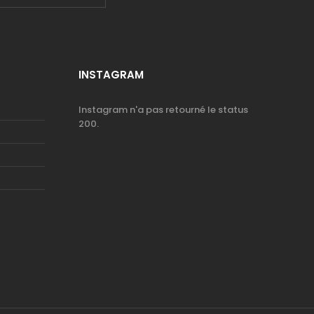
INSTAGRAM
Instagram n'a pas retourné le status
200.