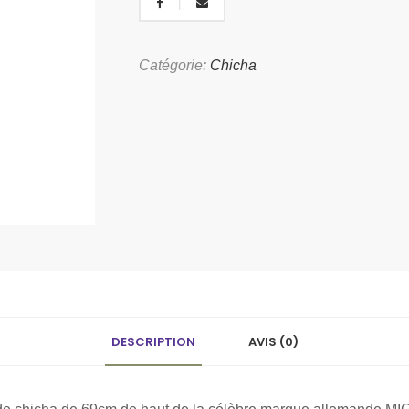
Catégorie:
Chicha
DESCRIPTION
AVIS (0)