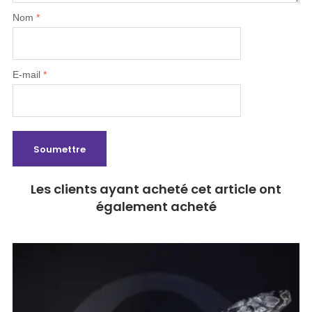
Nom
*
E-mail
*
Les clients ayant acheté cet article ont
également acheté