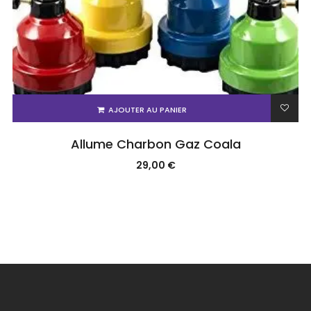
AJOUTER AU PANIER
Allume Charbon Gaz Coala
29,00
€