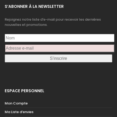
S’ABONNER À LA NEWSLETTER
Rejoignez notre liste d'e-mail pour recevoir les dernières
nouvelles et promotions.
ESPACE PERSONNEL
Mon Compte
Ma Liste d’envies