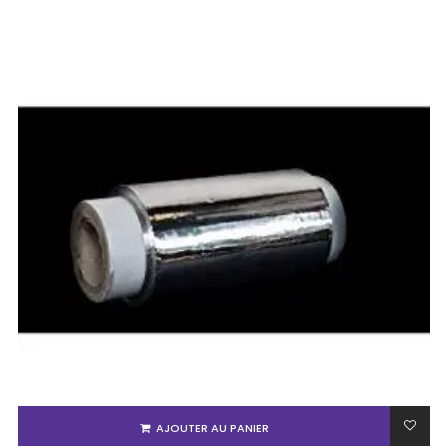
AJOUTER AU PANIER