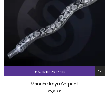
AJOUTER AU PANIER
Manche kaya Serpent
25,00
€