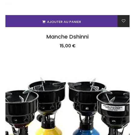
AJOUTER AU PANIER
Manche Dshinni
15,00
€