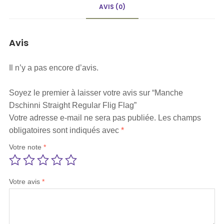
AVIS (0)
Avis
Il n’y a pas encore d’avis.
Soyez le premier à laisser votre avis sur “Manche
Dschinni Straight Regular Flig Flag”
Votre adresse e-mail ne sera pas publiée.
Les champs
obligatoires sont indiqués avec
*
Votre note
*
Votre avis
*