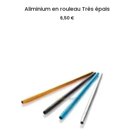
Aliminium en rouleau Très épais
6,50
€