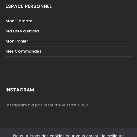
ESPACE PERSONNEL
Mon Compte
Ma Liste d’envies
Mon Panier
Mes Commandes
INSTAGRAM
Instagram n'a pas retourné le status 200.
Nous utilisons des cookies pour vous garantir la meilleure