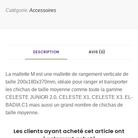
Catégorie:
Accessoires
DESCRIPTION
AVIS (0)
La mallette M est une mallette de rangement verticale de
taille 200x180x370mm, idéale pour ranger et transporter
les chichas de taille moyenne comme toute la gamme
CELESTE JUNIOR 2.0, CELESTE X1, CELESTE X3, EL-
BADIA C1 mais aussi un grand nombre de chichas de
taille moyenne.
Les clients ayant acheté cet article ont