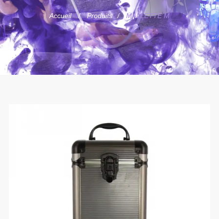
Accueil
Produits
MALLETTE M