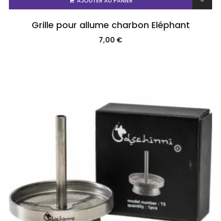
AJOUTER AU PANIER
Grille pour allume charbon Eléphant
7,00
€