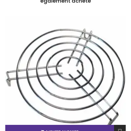
également acheté