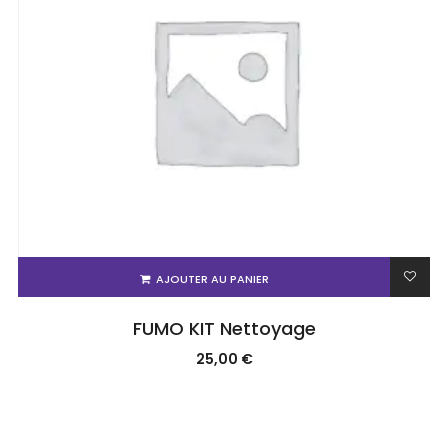
AJOUTER AU PANIER
FUMO KIT Nettoyage
25,00
€