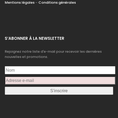
Mentions légales
–
Conditions générales
S’ABONNER À LA NEWSLETTER
Rejoignez notre liste d'e-mail pour recevoir les dernières
nouvelles et promotions.