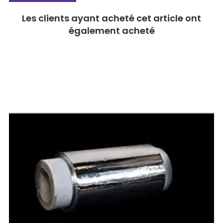
Les clients ayant acheté cet article ont
également acheté