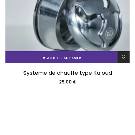
AJOUTER AU PANIER
Système de chauffe type Kaloud
25,00
€