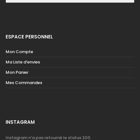
ESPACE PERSONNEL
Mon Compte
Ma Liste d’envies
Mon Panier
Mes Commandes
INSTAGRAM
Instagram n'a pas retourné le status 200.