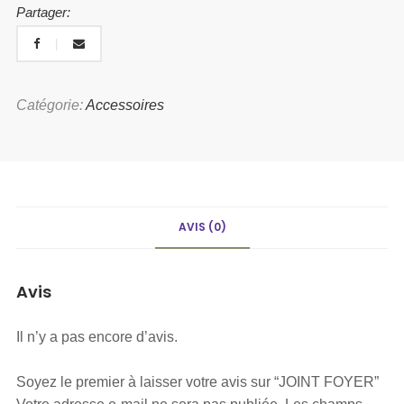
Partager:
Catégorie:
Accessoires
AVIS (0)
Avis
Il n’y a pas encore d’avis.
Soyez le premier à laisser votre avis sur “JOINT FOYER”