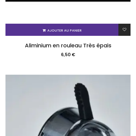
AJOUTER AU PANIER
Aliminium en rouleau Très épais
6,50
€