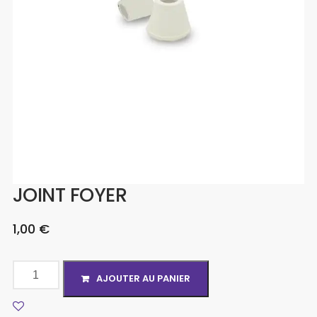
JOINT FOYER
1,00
€
AJOUTER AU PANIER