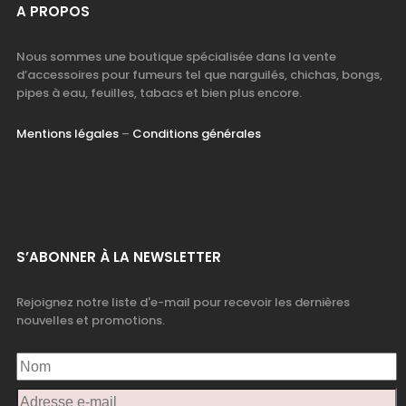
A PROPOS
Nous sommes une boutique spécialisée dans la vente
d’accessoires pour fumeurs tel que narguilés, chichas, bongs,
pipes à eau, feuilles, tabacs et bien plus encore.
Mentions légales
–
Conditions générales
S’ABONNER À LA NEWSLETTER
Rejoignez notre liste d'e-mail pour recevoir les dernières
nouvelles et promotions.