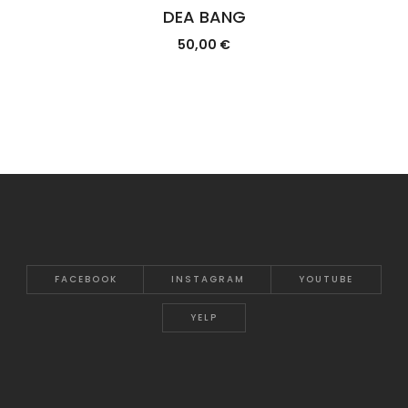
DEA BANG
50,00
€
FACEBOOK
INSTAGRAM
YOUTUBE
YELP