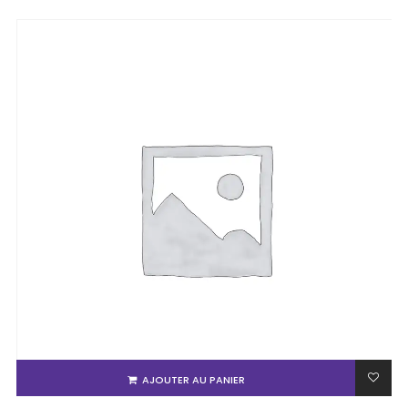
AJOUTER AU PANIER