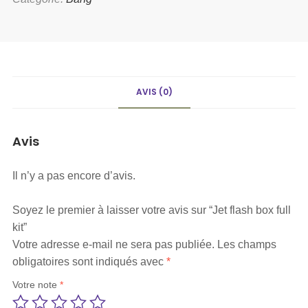
AVIS (0)
Avis
Il n’y a pas encore d’avis.
Soyez le premier à laisser votre avis sur “Jet flash box full
kit”
Votre adresse e-mail ne sera pas publiée.
Les champs
obligatoires sont indiqués avec
*
Votre note
*