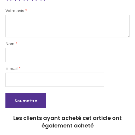
Votre avis
*
Nom
*
E-mail
*
Les clients ayant acheté cet article ont
également acheté