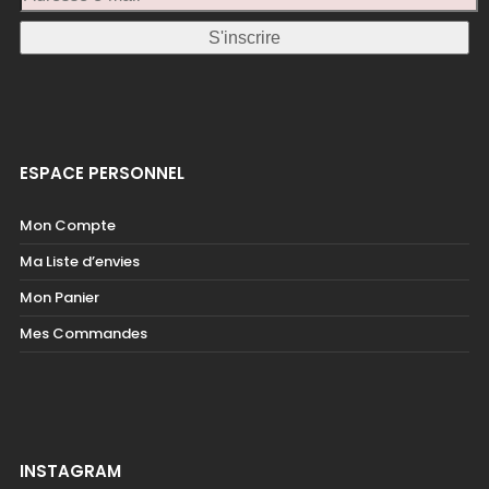
ESPACE PERSONNEL
Mon Compte
Ma Liste d’envies
Mon Panier
Mes Commandes
INSTAGRAM