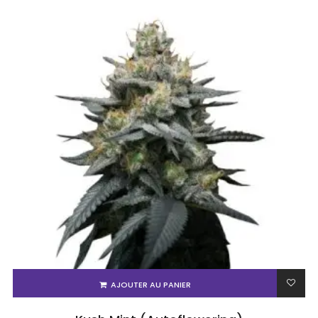
AJOUTER AU PANIER