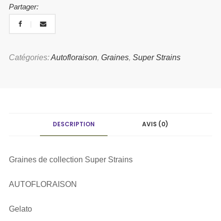
Partager:
Catégories:
Autofloraison
,
Graines
,
Super Strains
DESCRIPTION
AVIS (0)
Graines de collection Super Strains
AUTOFLORAISON
Gelato