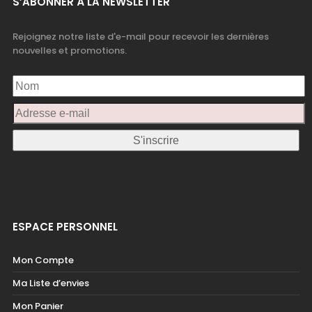
S’ABONNER À LA NEWSLETTER
Rejoignez notre liste d'e-mail pour recevoir les dernières
nouvelles et promotions.
ESPACE PERSONNEL
Mon Compte
Ma Liste d’envies
Mon Panier