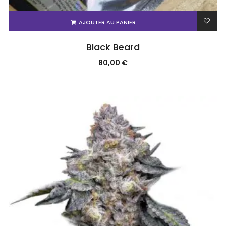
AJOUTER AU PANIER
Black Beard
80,00
€