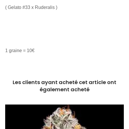
( Gelato #33 x Ruderalis )
1 graine = 10€
Les clients ayant acheté cet article ont
également acheté