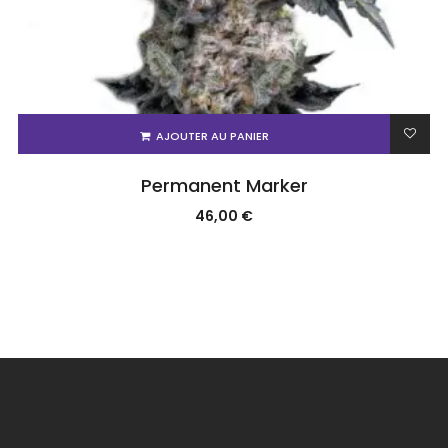
AJOUTER AU PANIER
Permanent Marker
46,00
€