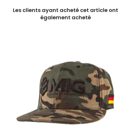
Les clients ayant acheté cet article ont
également acheté