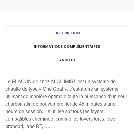
DESCRIPTION
INFORMATIONS COMPLÉMENTAIRES
AVIS (0)
Le FLACON de chez ALCHIMIST est un système de
chauffe de type « One Coal », c’est-à-dire un système
utilisant de manière optimale toute la puissance d’un seul
charbon afin de pouvoir profiter de 45 minutes à une
heure de session. Il s’utilise sur tous les foyers
compatibles cheminée, comme les foyers turcs, foyer
brohood, labo RT, ….