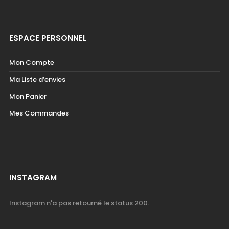
ESPACE PERSONNEL
Mon Compte
Ma Liste d’envies
Mon Panier
Mes Commandes
INSTAGRAM
Instagram n'a pas retourné le status 200.