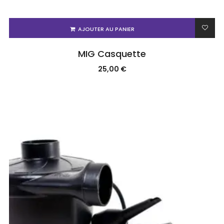
AJOUTER AU PANIER
MIG Casquette
25,00
€