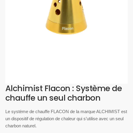
Alchimist Flacon : Système de
chauffe un seul charbon
Le système de chauffe FLACON de la marque ALCHIMIST est
un dispositif de régulation de chaleur qui s’utilise avec un seul
charbon naturel.