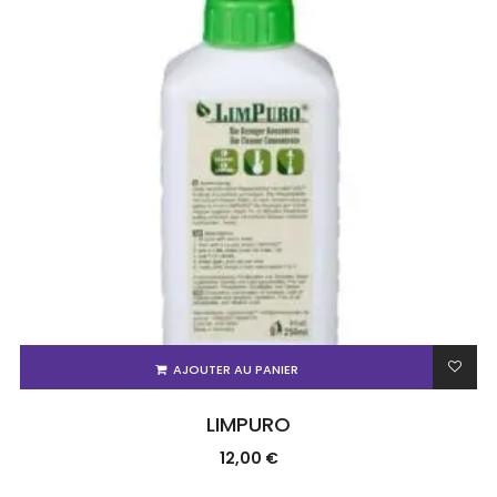
AJOUTER AU PANIER
LIMPURO
12,00
€