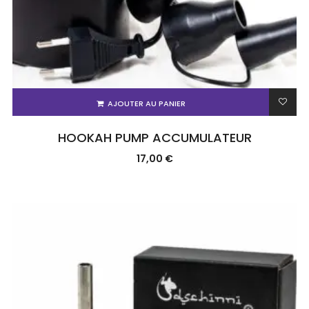
AJOUTER AU PANIER
HOOKAH PUMP ACCUMULATEUR
17,00
€