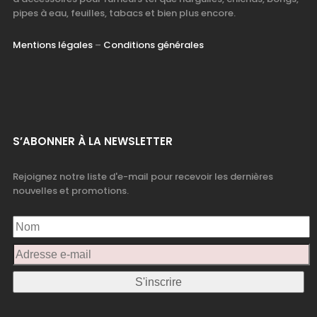
pipes à eau, feuilles, tabacs et bien plus encore.
Mentions légales
–
Conditions générales
S’ABONNER À LA NEWSLETTER
Rejoignez notre liste d'e-mail pour recevoir les dernières
nouvelles et promotions.