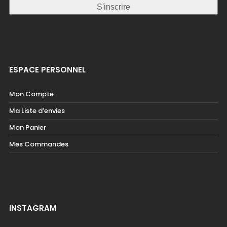
ESPACE PERSONNEL
Mon Compte
Ma Liste d’envies
Mon Panier
Mes Commandes
INSTAGRAM