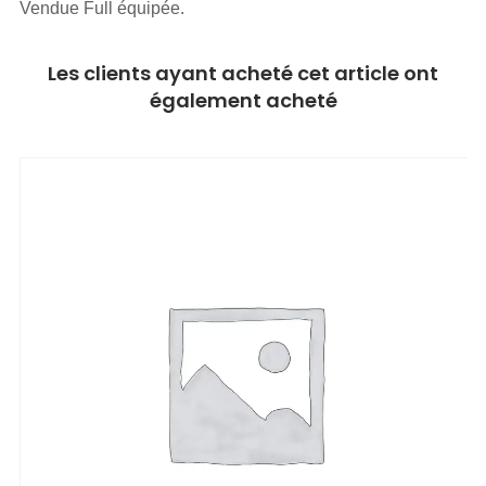
Vendue Full équipée.
Les clients ayant acheté cet article ont
également acheté