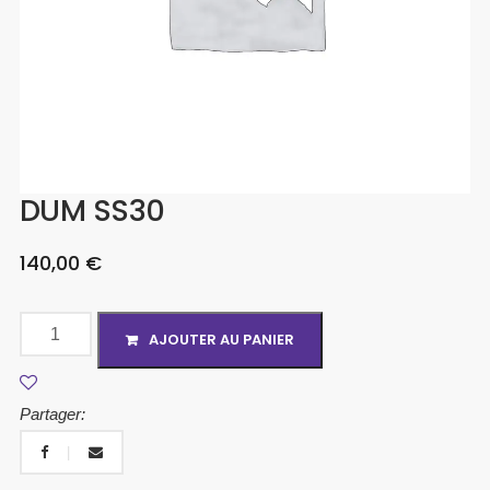
DUM SS30
140,00
€
AJOUTER AU PANIER
Partager: