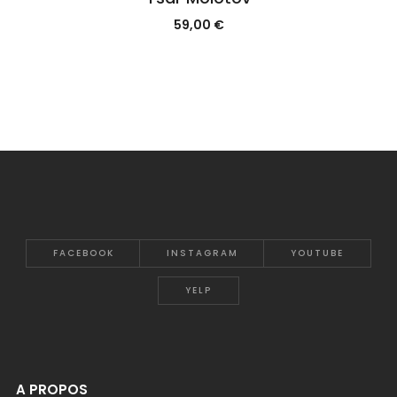
59,00
€
FACEBOOK
INSTAGRAM
YOUTUBE
YELP
A PROPOS