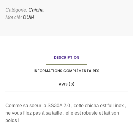
Catégorie:
Chicha
Mot clé:
DUM
DESCRIPTION
INFORMATIONS COMPLÉMENTAIRES
AVIS (0)
Comme sa soeur la SS30A 2.0 , cette chicha est full inox ,
ne vous filez pas à sa taille , elle est robuste et fait son
poids !