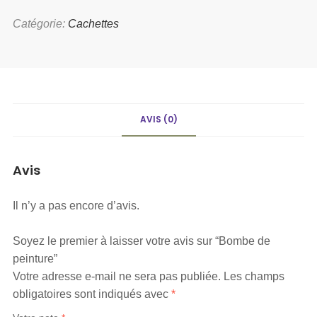
Catégorie:
Cachettes
AVIS (0)
Avis
Il n’y a pas encore d’avis.
Soyez le premier à laisser votre avis sur “Bombe de
peinture”
Votre adresse e-mail ne sera pas publiée.
Les champs
obligatoires sont indiqués avec
*