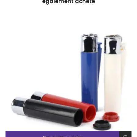
également acheté