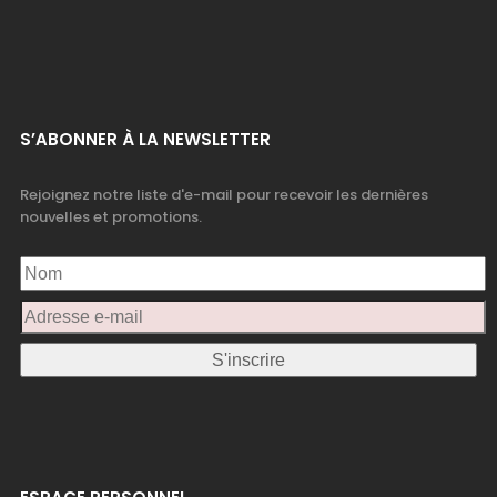
S’ABONNER À LA NEWSLETTER
Rejoignez notre liste d'e-mail pour recevoir les dernières
nouvelles et promotions.