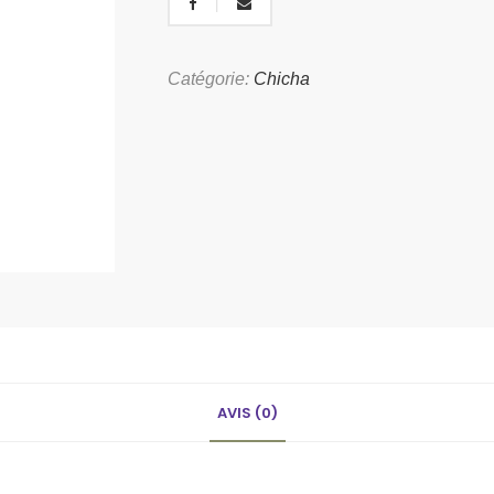
Catégorie:
Chicha
AVIS (0)