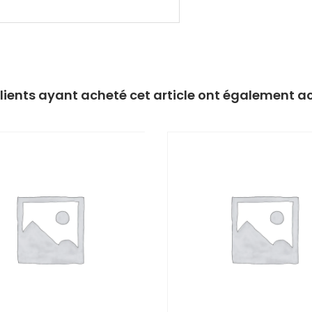
clients ayant acheté cet article ont également a