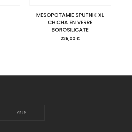
MESOPOTAMIE SPUTNIK XL
CHICHA EN VERRE
BOROSILICATE
225,00
€
YELP