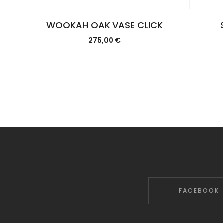
WOOKAH OAK VASE CLICK
275,00
€
FACEBOOK