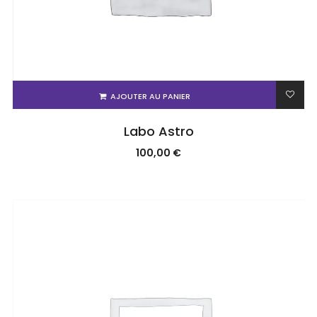
AJOUTER AU PANIER
Labo Astro
100,00
€