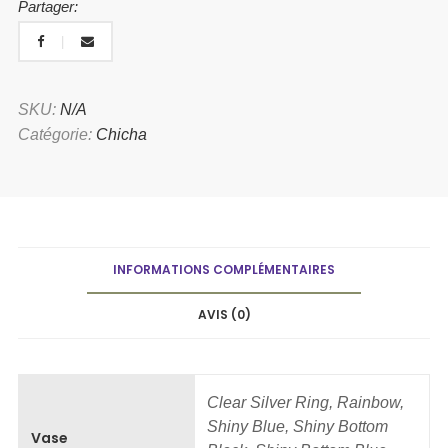
Partager:
SKU:
N/A
Catégorie:
Chicha
INFORMATIONS COMPLÉMENTAIRES
AVIS (0)
Clear Silver Ring, Rainbow,
Shiny Blue, Shiny Bottom
Vase