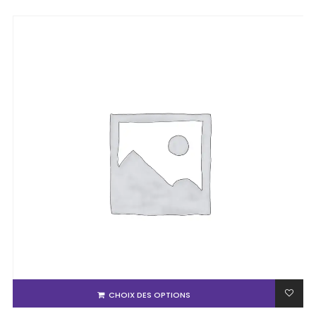
CHOIX DES OPTIONS