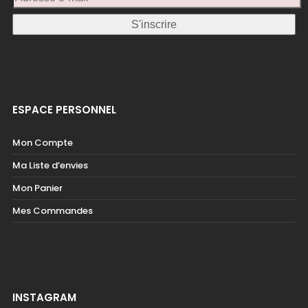
ESPACE PERSONNEL
Mon Compte
Ma Liste d’envies
Mon Panier
Mes Commandes
INSTAGRAM