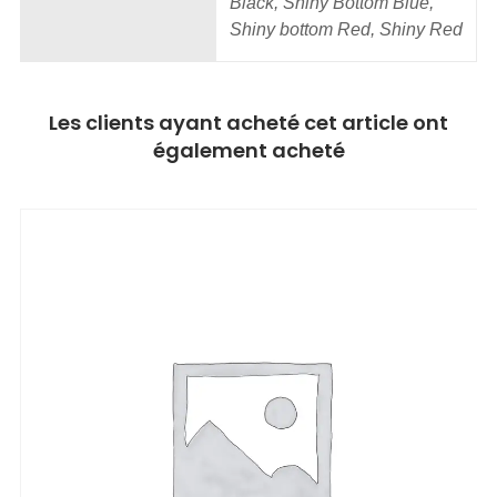
Black, Shiny Bottom Blue,
Shiny bottom Red, Shiny Red
Les clients ayant acheté cet article ont
également acheté