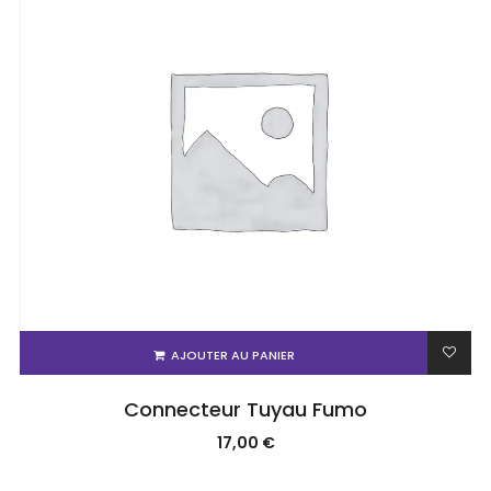
AJOUTER AU PANIER
Connecteur Tuyau Fumo
17,00
€