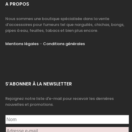
A PROPOS
Nous sommes une boutique spécialisée dans la vente
d’accessoires pour fumeurs tel que narguilés, chichas, bongs,
pipes à eau, feuilles, tabacs et bien plus encore.
Mentions légales
–
Conditions générales
S’ABONNER À LA NEWSLETTER
Rejoignez notre liste d'e-mail pour recevoir les dernières
nouvelles et promotions.